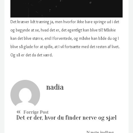
Det kræver lidt træning ja, men hvorfor ikke bare springe ud i det
og begynde at se, hvad det er, det egentligt kan blive til? Måskie
kan det blive større, end I forventede, og måske kan både du og I
blive så glade for at spille, at I vil fortsætte med det resten af livet.
Og så er det da det værd.
nadia
Det er der, hvor du finder nerve og sjæl