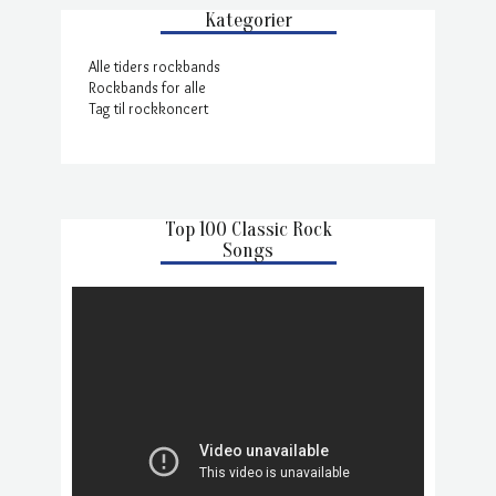
Kategorier
Alle tiders rockbands
Rockbands for alle
Tag til rockkoncert
Top 100 Classic Rock
Songs