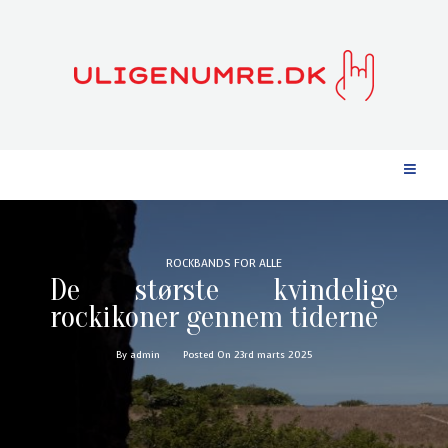
ROCKBANDS FOR ALLE
De største kvindelige
rockikoner gennem tiderne
By admin
Posted On 23rd marts 2025