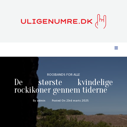
ROCKBANDS FOR ALLE
De største kvindelige
rockikoner gennem tiderne
By admin
Posted On 23rd marts 2025