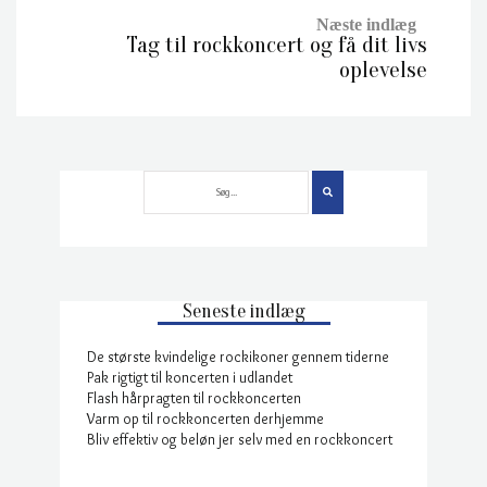
Tag til rockkoncert og få dit livs
oplevelse
Seneste indlæg
De største kvindelige rockikoner gennem tiderne
Pak rigtigt til koncerten i udlandet
Flash hårpragten til rockkoncerten
Varm op til rockkoncerten derhjemme
Bliv effektiv og beløn jer selv med en rockkoncert