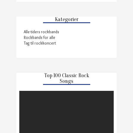
Kategorier
Alle tiders rockbands
Rockbands for alle
Tag til rockkoncert
Top 100 Classic Rock
Songs